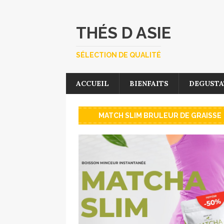
THÉS D ASIE
SÉLECTION DE QUALITÉ
ACCUEIL
BIENFAITS
DEGUSTA
MATCH SLIM BRULEUR DE GRAISSE