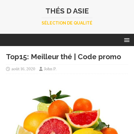
THÉS D ASIE
SÉLECTION DE QUALITÉ
Top15: Meilleur thé | Code promo
août 16, 2020
John P.