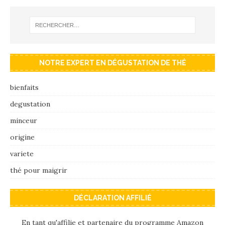
NOTRE EXPERT EN DÉGUSTATION DE THÉ
bienfaits
degustation
minceur
origine
variete
thé pour maigrir
DÉCLARATION AFFILIÉ
En tant qu'affilie et partenaire du programme Amazon