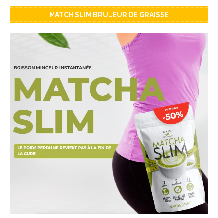
MATCH SLIM BRULEUR DE GRAISSE