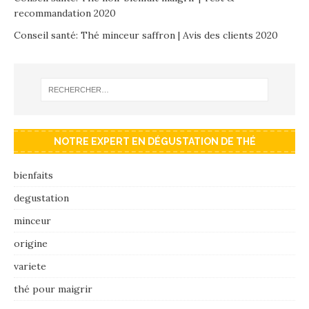
recommandation 2020
Conseil santé: Thé minceur saffron | Avis des clients 2020
NOTRE EXPERT EN DÉGUSTATION DE THÉ
bienfaits
degustation
minceur
origine
variete
thé pour maigrir