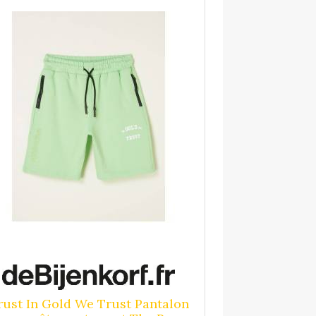
rust In Gold We Trust Pantalon