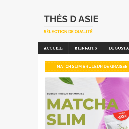
THÉS D ASIE
SÉLECTION DE QUALITÉ
ACCUEIL
BIENFAITS
DEGUSTA
MATCH SLIM BRULEUR DE GRAISSE