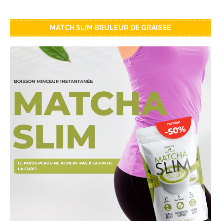
MATCH SLIM BRULEUR DE GRAISSE