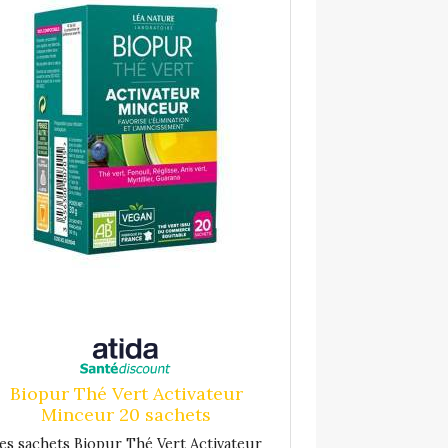
Biopur Thé Vert Activateur
Minceur 20 sachets
es sachets Biopur Thé Vert Activateur