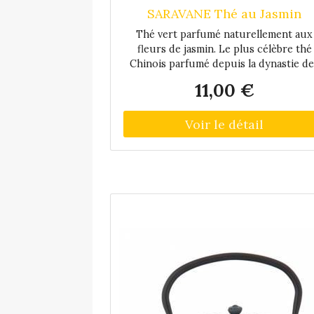
SARAVANE Thé au Jasmin
Thé vert parfumé naturellement aux
fleurs de jasmin. Le plus célèbre thé
Chinois parfumé depuis la dynastie de
Tong.
11,00 €