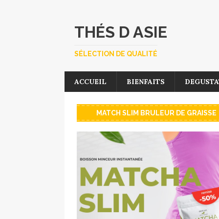
THÉS D ASIE
SÉLECTION DE QUALITÉ
ACCUEIL
BIENFAITS
DEGUSTA
MATCH SLIM BRULEUR DE GRAISSE