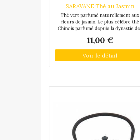
SARAVANE Thé au Jasmin
Thé vert parfumé naturellement aux
fleurs de jasmin. Le plus célèbre thé
Chinois parfumé depuis la dynastie de
Tong.
11,00 €