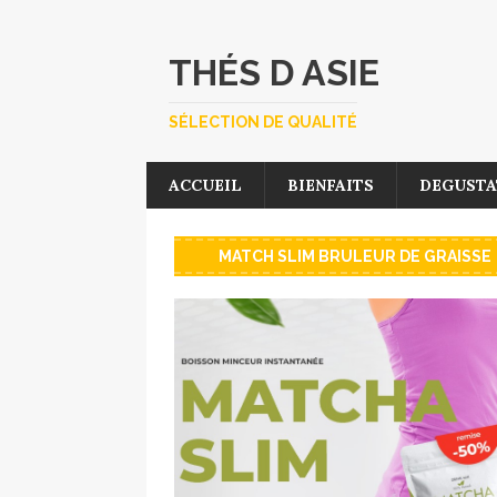
THÉS D ASIE
SÉLECTION DE QUALITÉ
ACCUEIL
BIENFAITS
DEGUSTA
MATCH SLIM BRULEUR DE GRAISSE