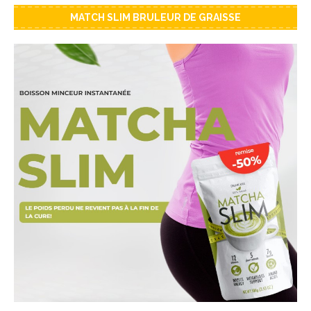
MATCH SLIM BRULEUR DE GRAISSE