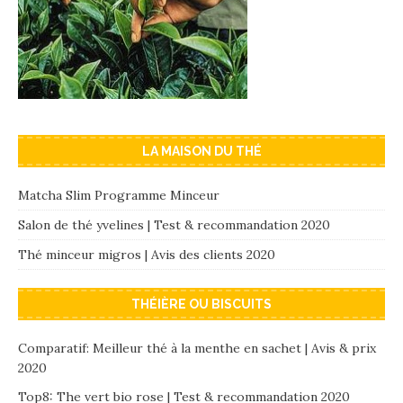
LA MAISON DU THÉ
Matcha Slim Programme Minceur
Salon de thé yvelines | Test & recommandation 2020
Thé minceur migros | Avis des clients 2020
THÉIÈRE OU BISCUITS
Comparatif: Meilleur thé à la menthe en sachet | Avis & prix
2020
Top8: The vert bio rose | Test & recommandation 2020