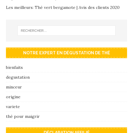
Les meilleurs: Thé vert bergamote | Avis des clients 2020
NOTRE EXPERT EN DÉGUSTATION DE THÉ
bienfaits
degustation
minceur
origine
variete
thé pour maigrir
DÉCLARATION AFFILIÉ