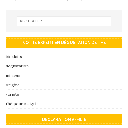
NOTRE EXPERT EN DÉGUSTATION DE THÉ
bienfaits
degustation
minceur
origine
variete
thé pour maigrir
DÉCLARATION AFFILIÉ