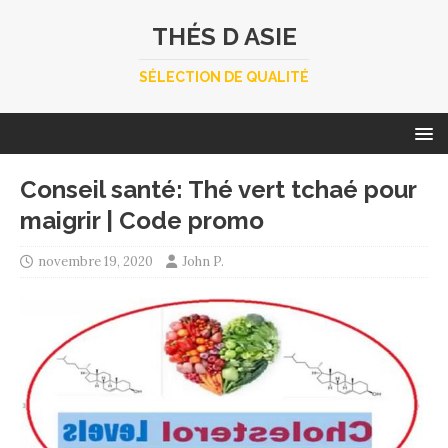
THÉS D ASIE
SÉLECTION DE QUALITÉ
Conseil santé: Thé vert tchaé pour
maigrir | Code promo
novembre 19, 2020
John P.