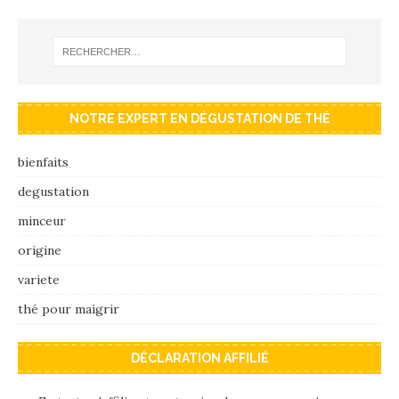
NOTRE EXPERT EN DÉGUSTATION DE THÉ
bienfaits
degustation
minceur
origine
variete
thé pour maigrir
DÉCLARATION AFFILIÉ