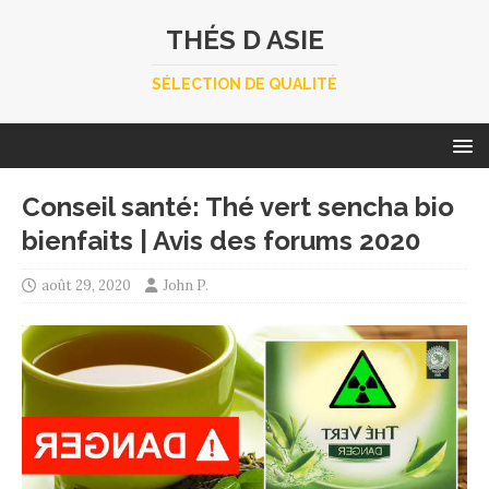
THÉS D ASIE
SÉLECTION DE QUALITÉ
Conseil santé: Thé vert sencha bio
bienfaits | Avis des forums 2020
août 29, 2020
John P.