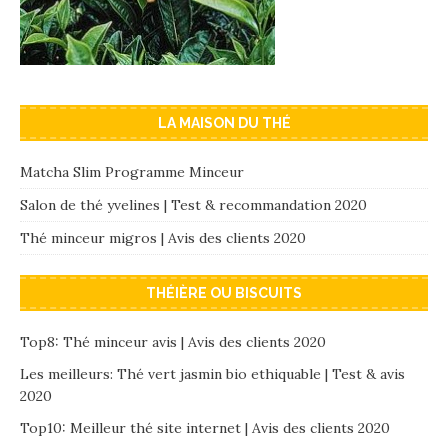
LA MAISON DU THÉ
Matcha Slim Programme Minceur
Salon de thé yvelines | Test & recommandation 2020
Thé minceur migros | Avis des clients 2020
THÉIÈRE OU BISCUITS
Top8: Thé minceur avis | Avis des clients 2020
Les meilleurs: Thé vert jasmin bio ethiquable | Test & avis
2020
Top10: Meilleur thé site internet | Avis des clients 2020