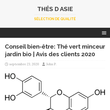
THÉS D ASIE
SÉLECTION DE QUALITÉ
Conseil bien-être: Thé vert minceur
jardin bio | Avis des clients 2020
septembre 23, 2020
John P.