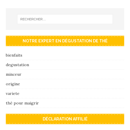
NOTRE EXPERT EN DÉGUSTATION DE THÉ
bienfaits
degustation
minceur
origine
variete
thé pour maigrir
DÉCLARATION AFFILIÉ