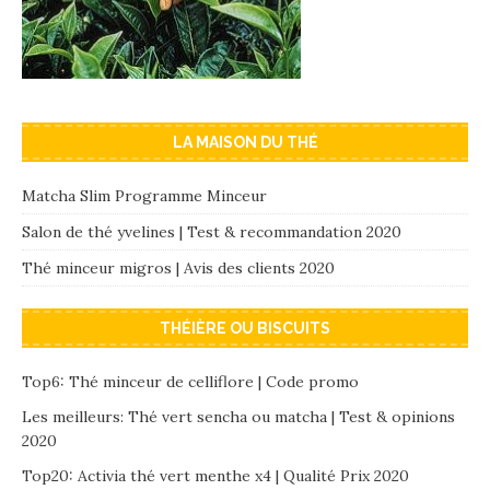
LA MAISON DU THÉ
Matcha Slim Programme Minceur
Salon de thé yvelines | Test & recommandation 2020
Thé minceur migros | Avis des clients 2020
THÉIÈRE OU BISCUITS
Top6: Thé minceur de celliflore | Code promo
Les meilleurs: Thé vert sencha ou matcha | Test & opinions
2020
Top20: Activia thé vert menthe x4 | Qualité Prix 2020