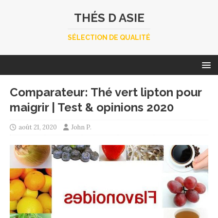
THÉS D ASIE
SÉLECTION DE QUALITÉ
Comparateur: Thé vert lipton pour
maigrir | Test & opinions 2020
août 21, 2020
John P.