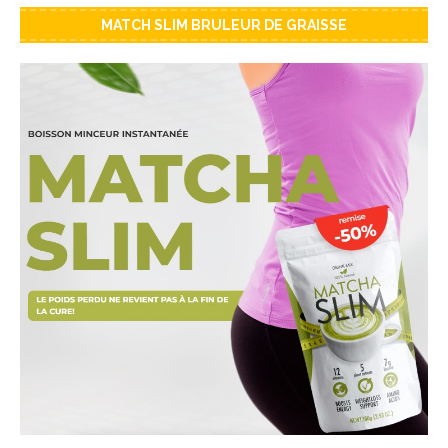
MATCH SLIM BRULEUR DE GRAISSE